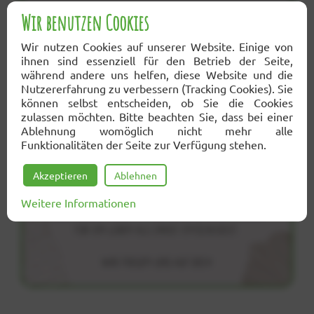
Wir benutzen Cookies
Wir nutzen Cookies auf unserer Website. Einige von
ihnen sind essenziell für den Betrieb der Seite,
während andere uns helfen, diese Website und die
Nutzererfahrung zu verbessern (Tracking Cookies). Sie
können selbst entscheiden, ob Sie die Cookies
zulassen möchten. Bitte beachten Sie, dass bei einer
Ablehnung womöglich nicht mehr alle
Funktionalitäten der Seite zur Verfügung stehen.
Akzeptieren
Ablehnen
Weitere Informationen