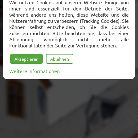
Wir nutzen Cookies auf unserer Website. Einige von
ihnen sind essenziell für den Betrieb der Seite,
während andere uns helfen, diese Website und die
Nutzererfahrung zu verbessern (Tracking Cookies). Sie
können selbst entscheiden, ob Sie die Cookies
zulassen möchten. Bitte beachten Sie, dass bei einer
Ablehnung womöglich nicht mehr alle
Funktionalitäten der Seite zur Verfügung stehen.
Akzeptieren
Ablehnen
Weitere Informationen