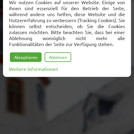
Wir nutzen Cookies auf unserer Website. Einige von
ihnen sind essenziell für den Betrieb der Seite,
während andere uns helfen, diese Website und die
Nutzererfahrung zu verbessern (Tracking Cookies). Sie
können selbst entscheiden, ob Sie die Cookies
zulassen möchten. Bitte beachten Sie, dass bei einer
Ablehnung womöglich nicht mehr alle
Funktionalitäten der Seite zur Verfügung stehen.
Akzeptieren
Ablehnen
Weitere Informationen